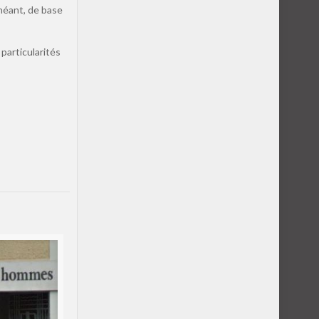
chéant, de base
 particularités