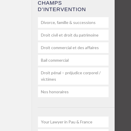
CHAMPS
D’INTERVENTION
Divorce, famille & successions
Droit civil et droit du patrimoine
Droit commercial et des affaires
Bail commercial
Droit pénal – préjudice corporel /
victimes
Nos honoraires
Your Lawyer in Pau & France