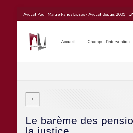
Avocat Pau | Maître Panos Lipsos - Avocat depuis 2001
Accueil
Champs d’intervention
Le barème des pension
la justice.