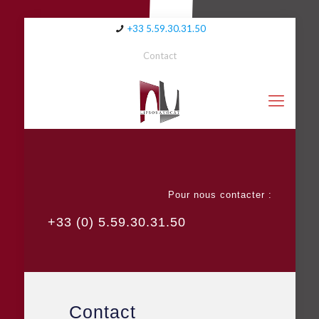
+33 5.59.30.31.50
Contact
Pour nous contacter :
+33 (0) 5.59.30.31.50
Contact