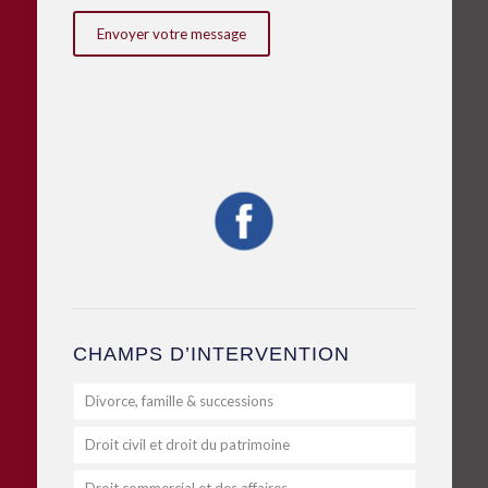
CHAMPS D’INTERVENTION
Divorce, famille & successions
Droit civil et droit du patrimoine