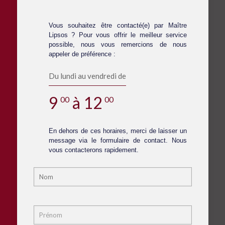
Vous souhaitez être contacté(e) par Maître
Lipsos ? Pour vous offrir le meilleur service
possible, nous vous remercions de nous
appeler de préférence :
Du lundi au vendredi de
9
à 12
00
00
En dehors de ces horaires, merci de laisser un
message via le formulaire de contact. Nous
vous contacterons rapidement.