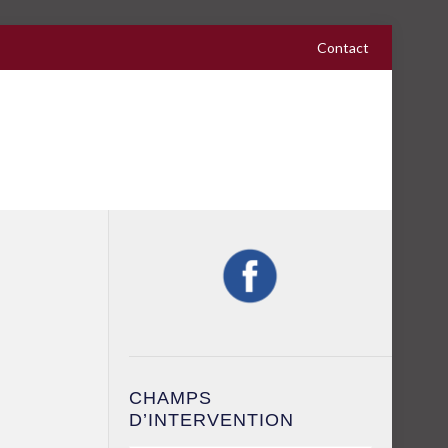
Contact
CHAMPS
D’INTERVENTION