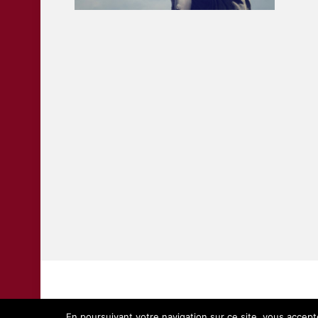
En poursuivant votre navigation sur ce site, vous acceptez